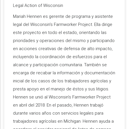
Legal Action of Wisconsin
Mariah Hennen es gerente de programa y asistente
legal del Wisconsin’s Farmworker Project. Ella dirige
este proyecto en todo el estado, orientando las
prioridades y operaciones del mismo y participando
en acciones creativas de defensa de alto impacto,
incluyendo la coordinación de esfuerzos para el
alcance y participación comunitaria. También se
encarga de recabar la información y documentación
inicial de los casos de los trabajadores agrícolas y
presta apoyo en el manejo de éstos y sus litigios.
Hennen se unió al Wisconsin’s Farmworker Project
en abril del 2018. En el pasado, Hennen trabajó
durante varios años con servicios legales para
trabajadores agrícolas en Míchigan. Hennen ayuda a