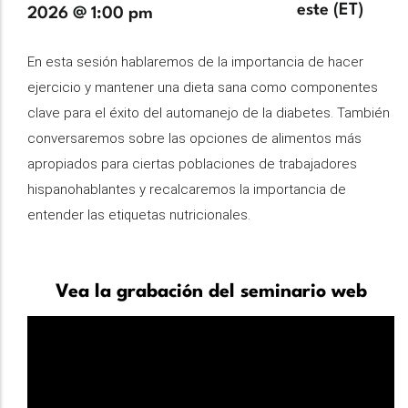
horaria
este (ET)
2026 @ 1:00 pm
Description
En esta sesión hablaremos de la importancia de hacer
ejercicio y mantener una dieta sana como componentes
clave para el éxito del automanejo de la diabetes. También
conversaremos sobre las opciones de alimentos más
apropiados para ciertas poblaciones de trabajadores
hispanohablantes y recalcaremos la importancia de
entender las etiquetas nutricionales.
Vea la grabación del seminario web