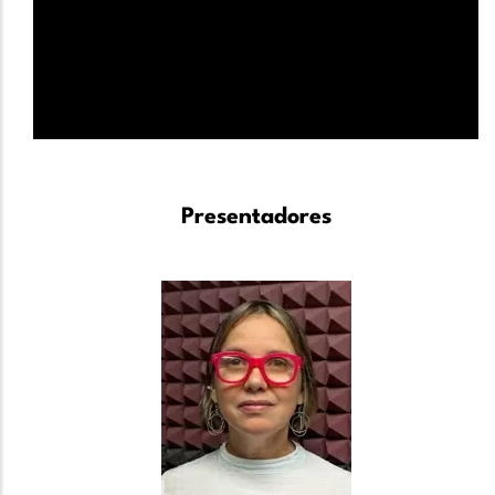
Presentadores
Image