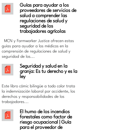
Guías para ayudar a los
proveedores de servicios de
salud a comprender las
regulaciones de salud y
seguridad de los
trabajadores agrícolas
MCN y Farmworker Justice ofrecen estas
guías para ayudar a los médicos en la
comprensión de regulaciones de salud y
seguridad de los...
Seguridad y salud en la
granja: Es tu derecho y es la
ley
Este libro cómic bilingüe a todo color trata
la indemnización laboral por accidente, los
derechos y responsabilidades de los
trabajadores...
El humo de los incendios
forestales como factor de
riesgo ocupacional | Guía
para el proveedor de