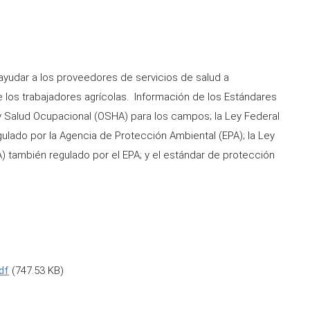
yudar a los proveedores de servicios de salud a
 los trabajadores agrícolas. Información de los Estándares
 Salud Ocupacional (OSHA) para los campos; la Ley Federal
gulado por la Agencia de Protección Ambiental (EPA); la Ley
A) también regulado por el EPA; y el estándar de protección
df
(747.53 KB)