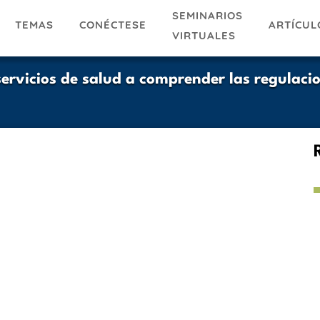
SEMINARIOS
TEMAS
ARTÍCUL
CONÉCTESE
VIRTUALES
ervicios de salud a comprender las regulacio