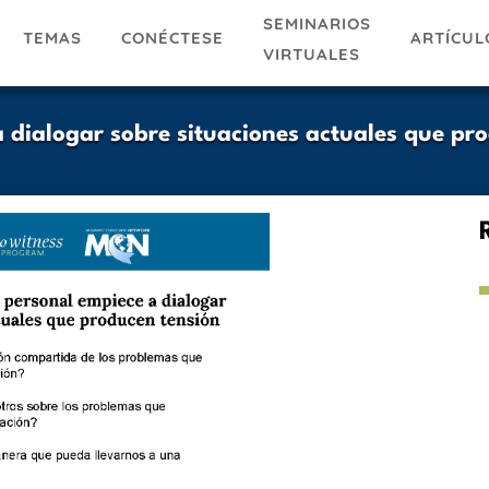
SEMINARIOS
TEMAS
ARTÍCUL
CONÉCTESE
VIRTUALES
a dialogar sobre situaciones actuales que p