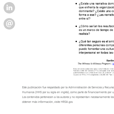
LINKEDIN
EMAIL
Este publicación fue respaldado por la Administración de Servicios y Recurs
Humanos (HHS por su sigla en inglés), como parte de financiamiento por u
Los contenidos pertenecen a los autores y no representan necesariamente los 
obtener más información, visite HRSA.gov.