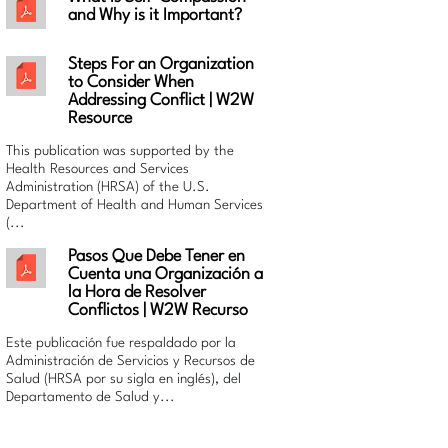
and Why is it Important?
Steps For an Organization
to Consider When
Addressing Conflict | W2W
Resource
This publication was supported by the
Health Resources and Services
Administration (HRSA) of the U.S.
Department of Health and Human Services
(...
Pasos Que Debe Tener en
Cuenta una Organización a
la Hora de Resolver
Conflictos | W2W Recurso
Este publicación fue respaldado por la
Administración de Servicios y Recursos de
Salud (HRSA por su sigla en inglés), del
Departamento de Salud y...