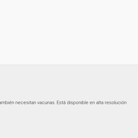
también necesitan vacunas. Está disponible en alta resolución