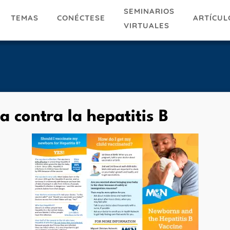
SEMINARIOS
TEMAS
ARTÍCUL
CONÉCTESE
VIRTUALES
a contra la hepatitis B