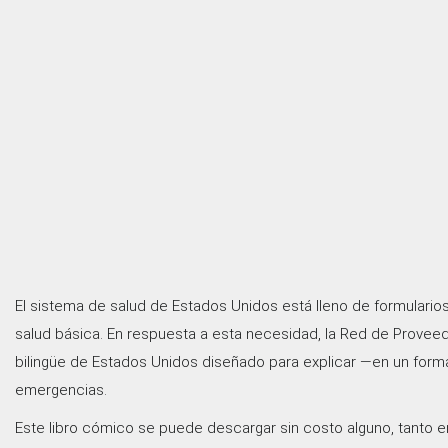
El sistema de salud de Estados Unidos está lleno de formularios
salud básica. En respuesta a esta necesidad, la Red de Proveed
bilingüe de Estados Unidos diseñado para explicar —en un forma
emergencias.
Este libro cómico se puede descargar sin costo alguno, tanto 