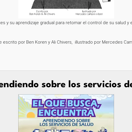
etes y su aprendizaje gradual para retomar el control de su salud
ue escrito por Ben Koren y Ali Chivers, illustrado por Mercedes 
endiendo sobre los servicios d