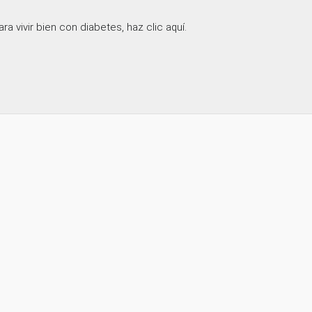
a vivir bien con diabetes, haz clic aquí.