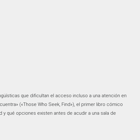
güísticas que dificultan el acceso incluso a una atención en
cuentra» («Those Who Seek, Find»), el primer libro cómico
d y qué opciones existen antes de acudir a una sala de