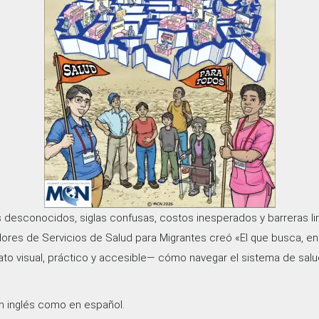
 desconocidos, siglas confusas, costos inesperados y barreras lin
ores de Servicios de Salud para Migrantes creó «El que busca, en
to visual, práctico y accesible— cómo navegar el sistema de salu
en inglés como en español.