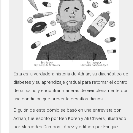
Esta es la verdadera historia de Adrián, su diagnóstico de
diabetes y su aprendizaje gradual para retomar el control
de su salud y encontrar maneras de vivir plenamente con
una condición que presenta desafíos diarios.
El guión de este cómic se basó en una entrevista con
Adrián, fue escrito por Ben Koren y Ali Chivers, illustrado
por Mercedes Campos López y editado por Enrique