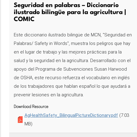
Seguridad en palabras – Diccionario
ilustrado bilingüe para la agricultura |
COMIC
Este diccionario ilustrado bilingüe de MCN, "Seguridad en
Palabras/ Safety in Words", muestra los peligros que hay
en el lugar de trabajo y las mejores prácticas para la
salud y la seguridad en la agricultura. Desarrollado con el
apoyo del Programa de Subvenciones Susan Harwood
de OSHA, este recurso refuerza el vocabulario en inglés
de los trabajadores que hablan español lo que ayudará a
prevenir lesiones en la agricultura.
Download Resource
AgHealthSafety_BilingualPictureDictionary.pdf
(7.03
MB)