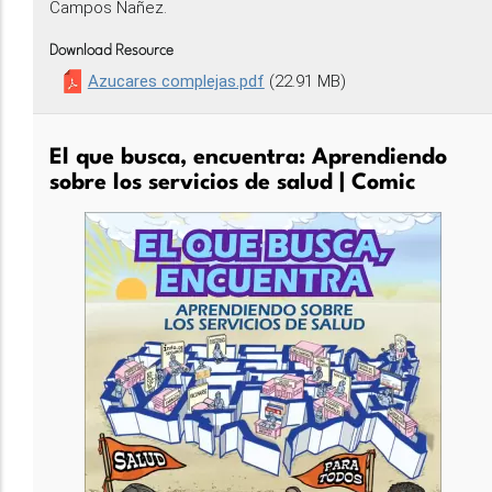
Campos Nañez.
Download Resource
Azucares complejas.pdf
(22.91 MB)
El que busca, encuentra: Aprendiendo
sobre los servicios de salud | Comic