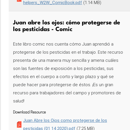
helpers_W2W_ComicBook.pdf
(1.14 MB)
Juan abre los ojos: cómo protegerse de
los pesticidas - Comic
Este libro comic nos cuenta cómo Juan aprendió a
protegerse de los pesticidas en el trabajo. Este recurso
presenta de una manera muy sencilla y amena cuáles
son las fuentes de exposición a los pesticidas, sus
efectos en el cuerpo a corto y largo plazo y qué se
puede hacer para protegerse de éstos. ¡Es un gran
recurso para trabajadores del campo y promotores de
salud!
Download Resource
Juan Abre los Ojos como protegerse de los
pesticidas (01 14 2020).pdf
(7.25 MB)