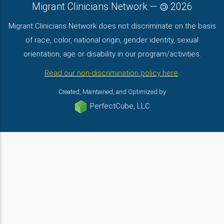
Migrant Clinicians Network
—
2026
Migrant Clinicians Network does not discriminate on the basis
of race, color, national origin, gender identity, sexual
orientation, age or disability in our program/activities.
Read our non-discrimination policy here
.
Created, Maintained, and Optimized by
PerfectCube, LLC