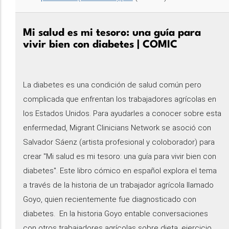
Mi salud es mi tesoro: una guía para
vivir bien con diabetes | COMIC
La diabetes es una condición de salud común pero
complicada que enfrentan los trabajadores agrícolas en
los Estados Unidos. Para ayudarles a conocer sobre esta
enfermedad, Migrant Clinicians Network se asoció con
Salvador Sáenz (artista profesional y coloborador) para
crear "Mi salud es mi tesoro: una guía para vivir bien con
diabetes". Este libro cómico en español explora el tema
a través de la historia de un trabajador agrícola llamado
Goyo, quien recientemente fue diagnosticado con
diabetes. En la historia Goyo entable conversaciones
con otros trabajadores agrícolas sobre dieta, ejercicio,