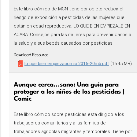
Este libro cómico de MCN tiene por objeto reducir el
riesgo de exposición a pesticidas de las mujeres que
están en edad reproductiva. LO QUE BIEN EMPIEZA...BIEN
ACABA: Consejos para las mujeres para prevenir daños a
la salud y a sus bebés causados por pesticidas.
Download Resource
lo que bien empiezacomic 2015-20mb.pdf
(16.45 MB)
Aunque cerca...sano: Una guía para
protoger a los niños de los pesticidas |
Comic
Este libro cómico sobre pesticidas está dirigido a los
trabajadores comunitarios y a las familias de
trabajadores agrícolas migrantes y temporales. Tiene por