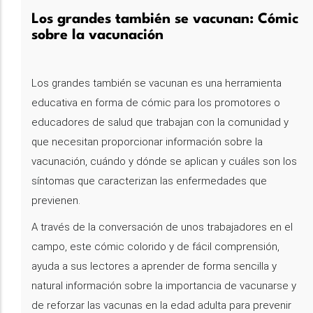
Los grandes también se vacunan: Cómic
sobre la vacunación
Los grandes también se vacunan es una herramienta
educativa en forma de cómic para los promotores o
educadores de salud que trabajan con la comunidad y
que necesitan proporcionar información sobre la
vacunación, cuándo y dónde se aplican y cuáles son los
síntomas que caracterizan las enfermedades que
previenen.
A través de la conversación de unos trabajadores en el
campo, este cómic colorido y de fácil comprensión,
ayuda a sus lectores a aprender de forma sencilla y
natural información sobre la importancia de vacunarse y
de reforzar las vacunas en la edad adulta para prevenir