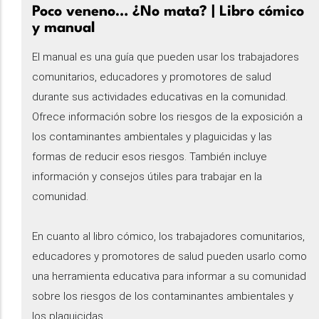
Poco veneno… ¿No mata? | Libro cómico
y manual
El manual es una guía que pueden usar los trabajadores
comunitarios, educadores y promotores de salud
durante sus actividades educativas en la comunidad.
Ofrece información sobre los riesgos de la exposición a
los contaminantes ambientales y plaguicidas y las
formas de reducir esos riesgos. También incluye
información y consejos útiles para trabajar en la
comunidad.
En cuanto al libro cómico, los trabajadores comunitarios,
educadores y promotores de salud pueden usarlo como
una herramienta educativa para informar a su comunidad
sobre los riesgos de los contaminantes ambientales y
los plaguicidas.