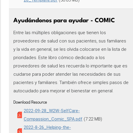
26_Template.pdf
(56.05 MB)
Ayudándonos para ayudar - COMIC
Entre las múltiples obligaciones que tienen los
proveedores de salud con sus pacientes, sus familiares
y la vida en general, se les olvida colocarse en la lista de
prioridades. Este libro cómico dedicado a los
proveedores de salud les recuerda lo importante que es
cuidarse para poder atender las necesidades de sus
pacientes y familiares. También ofrece simples pasos de
autocuidado para mejorar el bienestar en general.
Download Resource
2022-09-28_W2W-SelfCare-
Compassion_Comic_SPA.pdf
(7.22 MB)
2022-8-26_Helping-the-