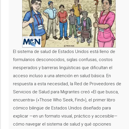
El sistema de salud de Estados Unidos está lleno de
formularios desconocidos, siglas confusas, costos
inesperados y barreras lingüísticas que dificultan el
acceso incluso a una atención en salud básica. En
respuesta a esta necesidad, la Red de Proveedores de
Servicios de Salud para Migrantes creó «El que busca,
encuentra» («Those Who Seek, Find»), el primer libro
cómico bilingüe de Estados Unidos diseñado para
explicar —en un formato visual, práctico y accesible—
cómo navegar el sistema de salud y qué opciones