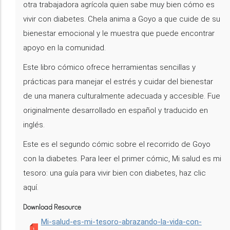
otra trabajadora agrícola quien sabe muy bien cómo es
vivir con diabetes. Chela anima a Goyo a que cuide de su
bienestar emocional y le muestra que puede encontrar
apoyo en la comunidad.
Este libro cómico ofrece herramientas sencillas y
prácticas para manejar el estrés y cuidar del bienestar
de una manera culturalmente adecuada y accesible. Fue
originalmente desarrollado en español y traducido en
inglés.
Este es el segundo cómic sobre el recorrido de Goyo
con la diabetes. Para leer el primer cómic, Mi salud es mi
tesoro: una guía para vivir bien con diabetes, haz clic
aquí.
Download Resource
Mi-salud-es-mi-tesoro-abrazando-la-vida-con-