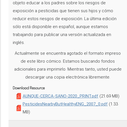
objeto educar a los padres sobre los riesgos de
exposición a pesticidas que tienen sus hijos y cómo
reducir estos riesgos de exposición. La última edición
sólo está disponible en español, aunque estamos
trabajando para publicar una versión actualizada en
inglés.
Actualmente se encuentra agotado el formato impreso
de este libro cómico. Estamos buscando fondos
adicionales para imprimirlo. Mientras tanto, usted puede
descargar una copia electrónica libremente.
Download Resource
AUNQUE-CERCA-SANO-2020_PRINT.pdf
(21.69 MB)
PesticidesNearbyButHealthyENG_2007_0.pdf
(1.33
MB)