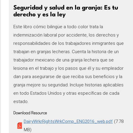
Seguridad y salud en la granja: Es tu
derecho y es la ley
Este libro cómic bilingüe a todo color trata la
indemnización laboral por accidente, los derechos y
responsabilidades de los trabajadores inmigrantes que
trabajan en granjas lecheras. Cuenta la historia de un
trabajador mexicano de una granja lechera que se
lesiona en el trabajo y los pasos que él y su empleador
dan para asegurarse de que reciba sus beneficios y la
granja mejore su seguridad. Incluye historias aplicables
en todo Estados Unidos y otras específicas de cada
estado.
Download Resource
DairyWrkrRightsWrkComp_ENG2016_web.pdf
(7.78
MB)