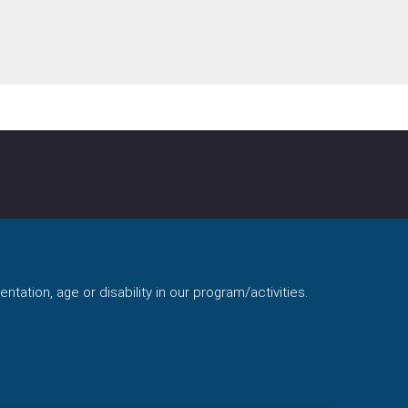
ntation, age or disability in our program/activities.