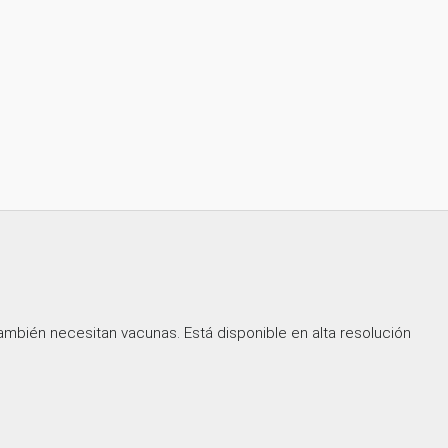
también necesitan vacunas. Está disponible en alta resolución