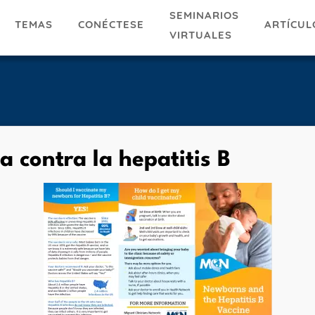
SEMINARIOS
TEMAS
ARTÍCUL
CONÉCTESE
VIRTUALES
a contra la hepatitis B